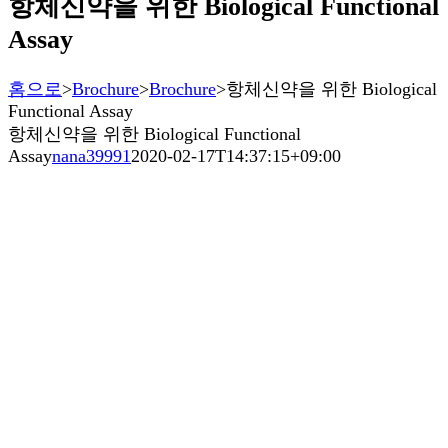
항체신약을 위한 Biological Functional
Assay
홈으로
>
Brochure
>
Brochure
>
항체신약을 위한 Biological
Functional Assay
항체신약을 위한 Biological Functional
Assay
nana39991
2020-02-17T14:37:15+09:00