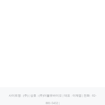
사이트명 : (주) | 상호 : (주)더블유바이오 | 대표 : 이재엽 | 전화 : 02-
881-5432 |