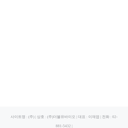
사이트명 : (주) | 상호 : (주)더블유바이오 | 대표 : 이재엽 | 전화 : 02-
881-5432 |