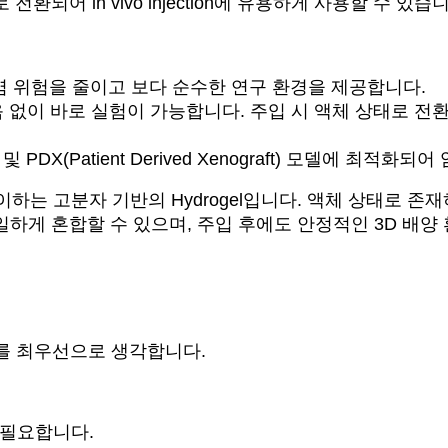
환되어 in vivo injection에 유용하게 사용할 수 있습
염 위험을 줄이고 보다 순수한 연구 환경을 제공합니다.
 없이 바로 실험이 가능합니다. 주입 시 액체 상태로 전
graft) 및 PDX(Patient Derived Xenograft) 모델에 
전이하는 고분자 기반의 Hydrogel입니다. 액체 상태로 
일하게 혼합할 수 있으며, 주입 후에도 안정적인 3D 배양
편의를 최우선으로 생각합니다.
모두 불필요합니다.