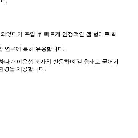
니다.
환되었다가 주입 후 빠르게 안정적인 겔 형태로 회
최적화되어 암 연구에 특히 유용합니다.
존재하다가 이온성 분자와 반응하여 겔 형태로 굳어지
 환경을 제공합니다.