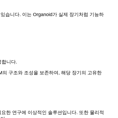
어 있습니다. 이는 Organoid가 실제 장기처럼 기능하
 제공합니다.
CM의 구조와 조성을 보존하여, 해당 장기의 고유한
 고려가 필요한 연구에 이상적인 솔루션입니다. 또한 물리적