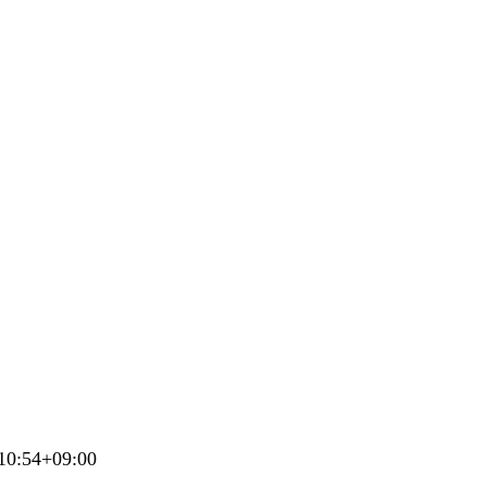
10:54+09:00