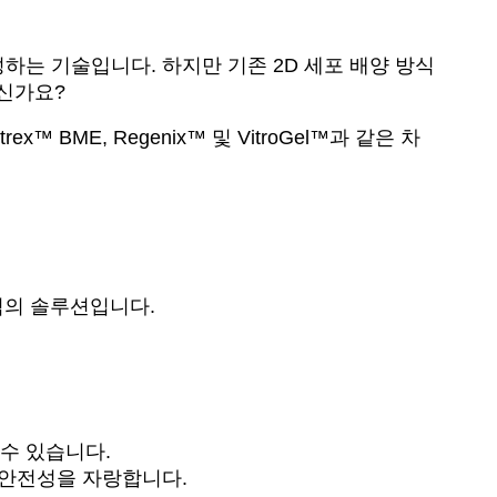
성하는 기술입니다. 하지만 기존 2D 세포 배양 방식
계신가요?
BME, Regenix™ 및 VitroGel™과 같은 차
 최적의 솔루션입니다.
수 있습니다.
은 안전성을 자랑합니다.