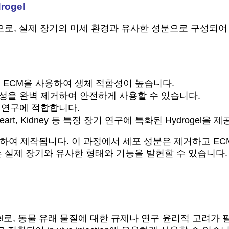
rogel
d ECM으로, 실제 장기의 미세 환경과 유사한 성분으로 구성되
 ECM을 사용하여 생체 적합성이 높습니다.
성을 완벽 제거하여 안전하게 사용할 수 있습니다.
 연구에 적합합니다.
ung, Heart, Kidney 등 특정 장기 연구에 특화된 Hydrogel을
화하여 제작됩니다. 이 과정에서 세포 성분은 제거하고 E
oid는 실제 장기와 유사한 형태와 기능을 발현할 수 있습니다.
 Hydrogel로, 동물 유래 물질에 대한 규제나 연구 윤리적