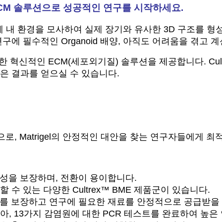
적인 ECM 솔루션으로 성공적인 연구를 시작하세요.
생체 내 환경을 모사하여 실제 장기와 유사한 3D 구조를 형
에 필수적인 Organoid 배양, 아직도 어려움을 겪고 
신적인 ECM(세포외기질) 솔루션을 제공합니다. Cultrex™ 
은 결과를 얻으실 수 있습니다.
 제품으로, Matrigel의 안정적인 대안을 찾는 연구자들에게
연속성을 보장하며, 전환이 용이합니다.
 수 있는 다양한 Cultrex™ BME 제품군이 있습니다.
를 보장하고 연구에 필요한 재료를 안정적으로 공급받을 
리아, 13가지 감염원에 대한 PCR 테스트를 완료하여 높