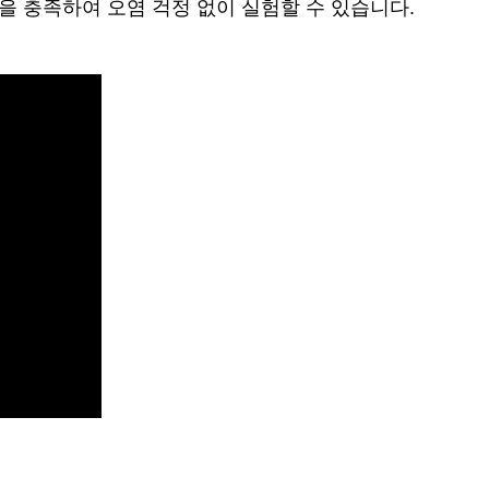
을 충족하여 오염 걱정 없이 실험할 수 있습니다.