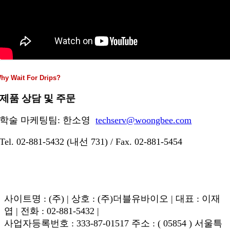
hy Wait For Drips?
제품 상담 및 주문
학술 마케팅팀: 한소영
techserv@woongbee.com
Tel. 02-881-5432 (내선 731) / Fax. 02-881-5454
사이트명 : (주) | 상호 : (주)더블유바이오 | 대표 : 이재
엽 | 전화 : 02-881-5432 |
사업자등록번호 : 333-87-01517 주소 : ( 05854 ) 서울특