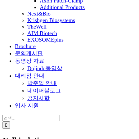
Axon Patch-Clamp
Additional Products
Next&Bio
Krishgen Biosystems
TheWell
AIM Biotech
EXOSOMEplus
Brochure
문의게시판
동영상 자료
Dojindo동영상
대리점 안내
발주일 안내
네이버블로그
공지사항
입사 지원
검
색: