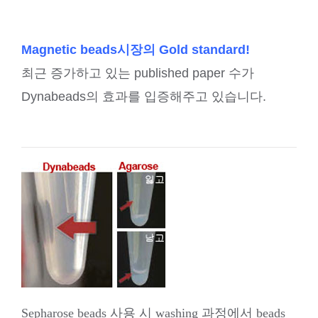
Magnetic beads시장의 Gold standard!
최근 증가하고 있는 published paper 수가

Dynabeads의 효과를 입증해주고 있습니다.
Sepharose beads 사용 시 washing 과정에서
beads