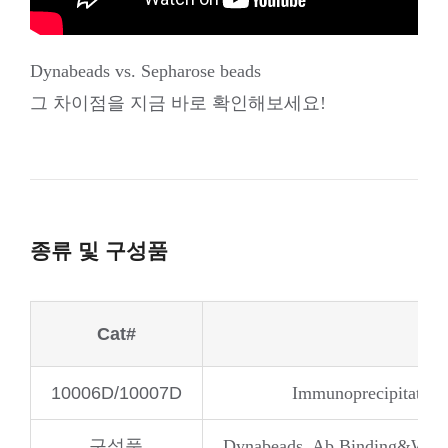
Dynabeads vs. Sepharose beads
그 차이점을 지금 바로 확인해보세요!
종류 및 구성품
Cat#
10006D/10007D
Immunoprecipitation
구성품
Dynabeads, Ab Binding&Washin